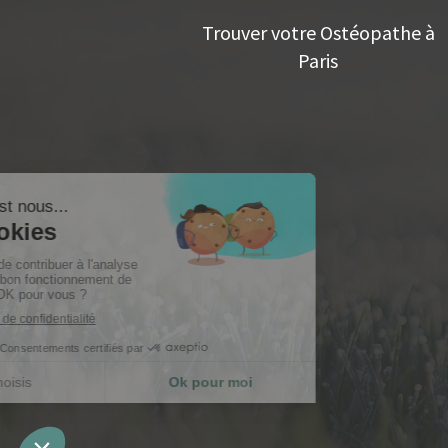
Trouver votre Ostéopathe à
Paris