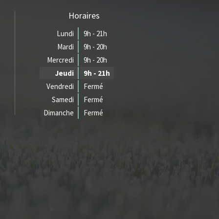
Horaires
Lundi
9h - 21h
Mardi
9h - 20h
Mercredi
9h - 20h
Jeudi
9h - 21h
Vendredi
Fermé
Samedi
Fermé
Dimanche
Fermé