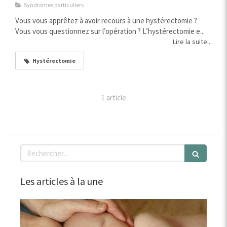
Syndromes particuliers
Vous vous apprêtez à avoir recours à une hystérectomie ?
Vous vous questionnez sur l’opération ? L’hystérectomie e...
Lire la suite...
Hystérectomie
1 article
Rechercher
Les articles à la une