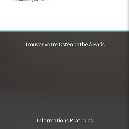
Trouver votre Ostéopathe à Paris
Informations Pratiques