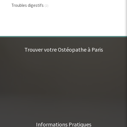
Troubles digestifs
(2)
Trouver votre Ostéopathe à Paris
Informations Pratiques