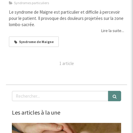
Syndromes particuliers
Le syndrome de Maigne est particulier et difficile à percevoir
pour le patient. Il provoque des douleurs projetées sur la zone
lombo-sacrée.
Lire la suite...
Syndrome de Maigne
1 article
Rechercher
Les articles à la une