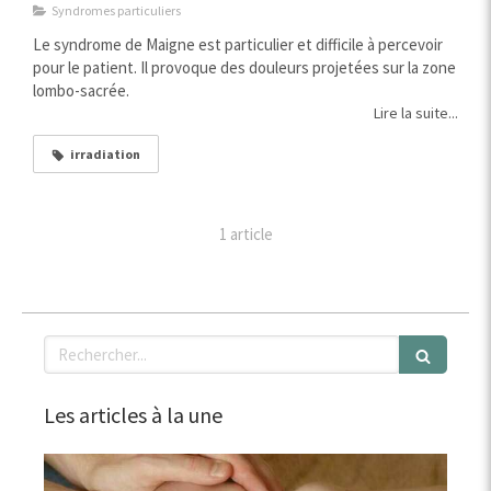
Syndromes particuliers
Le syndrome de Maigne est particulier et difficile à percevoir
pour le patient. Il provoque des douleurs projetées sur la zone
lombo-sacrée.
Lire la suite...
irradiation
1 article
Rechercher
Les articles à la une