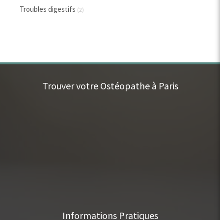
Troubles digestifs
(2)
Trouver votre Ostéopathe à Paris
Informations Pratiques