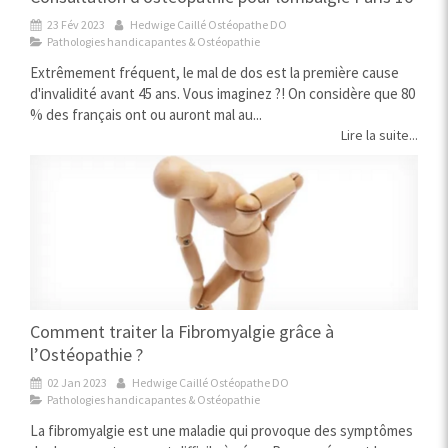
23 Fév 2023
Hedwige Caillé Ostéopathe DO
Pathologies handicapantes & Ostéopathie
Extrêmement fréquent, le mal de dos est la première cause
d'invalidité avant 45 ans. Vous imaginez ?! On considère que 80
% des français ont ou auront mal au...
Lire la suite...
Comment traiter la Fibromyalgie grâce à
l’Ostéopathie ?
02 Jan 2023
Hedwige Caillé Ostéopathe DO
Pathologies handicapantes & Ostéopathie
La fibromyalgie est une maladie qui provoque des symptômes