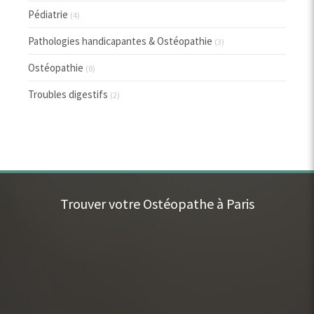
Pédiatrie
(4)
Pathologies handicapantes & Ostéopathie
(3)
Ostéopathie
(8)
Troubles digestifs
(2)
Trouver votre Ostéopathe à Paris