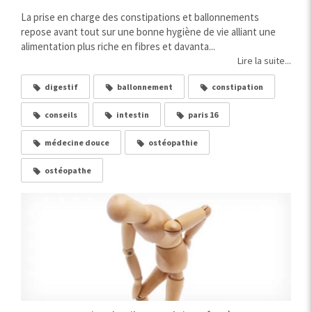
La prise en charge des constipations et ballonnements
repose avant tout sur une bonne hygiène de vie alliant une
alimentation plus riche en fibres et davanta...
Lire la suite...
digestif
ballonnement
constipation
conseils
intestin
paris 16
médecine douce
ostéopathie
ostéopathe