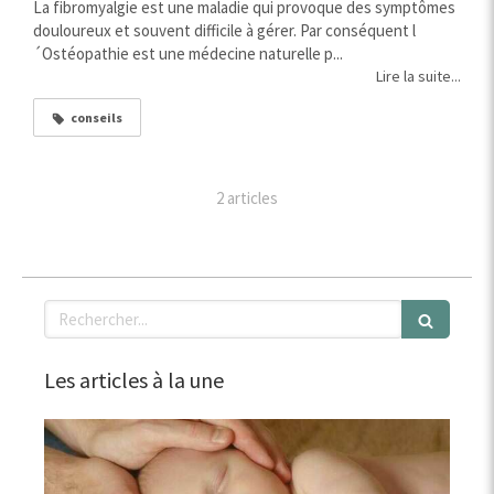
La fibromyalgie est une maladie qui provoque des symptômes
douloureux et souvent difficile à gérer. Par conséquent l
´Ostéopathie est une médecine naturelle p...
Lire la suite...
conseils
2 articles
Rechercher
Les articles à la une