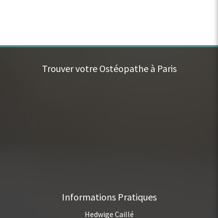
Trouver votre Ostéopathe à Paris
Informations Pratiques
Hedwige Caillé