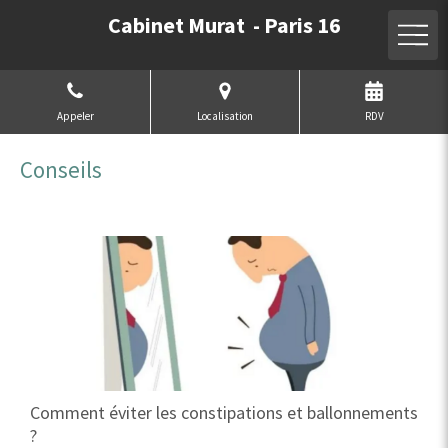
Cabinet Murat - Paris 16
Appeler
Localisation
RDV
Conseils
Comment éviter les constipations et ballonnements
?