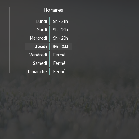
Horaires
Lundi
9h - 21h
Mardi
9h - 20h
Mercredi
9h - 20h
Jeudi
9h - 21h
Vendredi
Fermé
Samedi
Fermé
Dimanche
Fermé