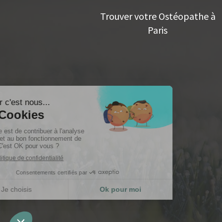
Trouver votre Ostéopathe à
Paris