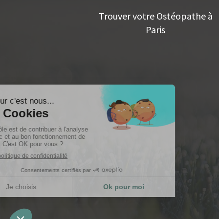
Trouver votre Ostéopathe à
Paris