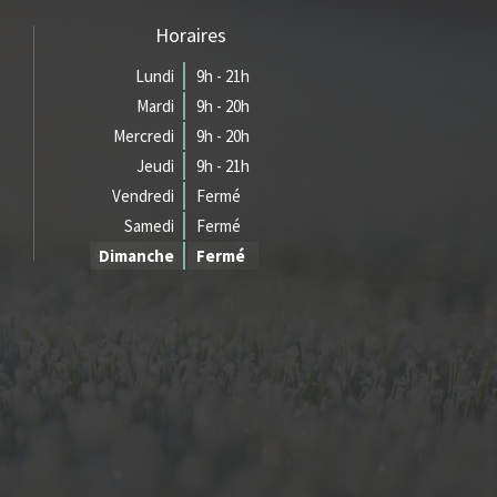
Horaires
Lundi
9h - 21h
Mardi
9h - 20h
Mercredi
9h - 20h
Jeudi
9h - 21h
Vendredi
Fermé
Samedi
Fermé
Dimanche
Fermé