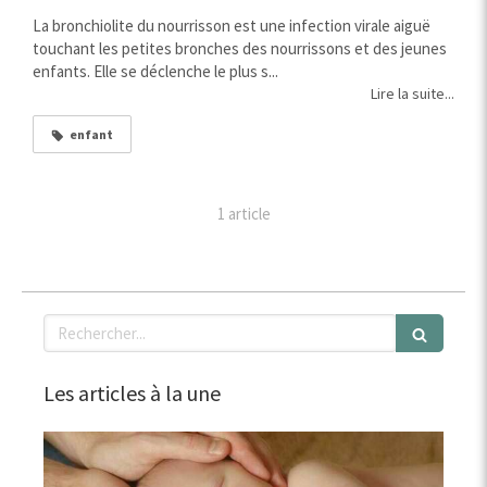
La bronchiolite du nourrisson est une infection virale aiguë
touchant les petites bronches des nourrissons et des jeunes
enfants. Elle se déclenche le plus s...
Lire la suite...
enfant
1 article
Rechercher
Les articles à la une