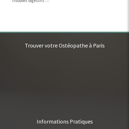
Troubles digestifs
(2)
Trouver votre Ostéopathe à Paris
Informations Pratiques