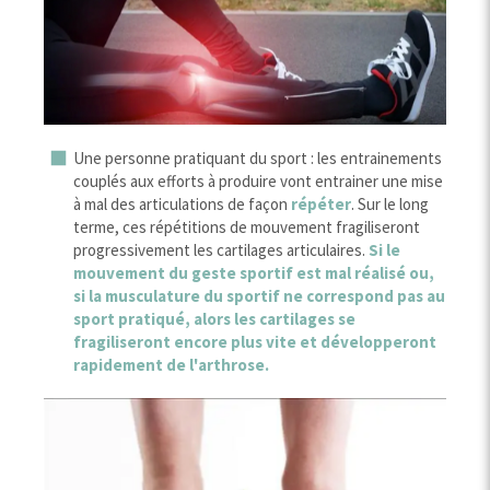
Une personne pratiquant du sport : les entrainements
couplés aux efforts à produire vont entrainer une mise
à mal des articulations de façon
répéter
. Sur le long
terme, ces répétitions de mouvement fragiliseront
progressivement les cartilages articulaires.
Si le
mouvement du geste sportif est mal réalisé ou,
si la musculature du sportif ne correspond pas au
sport pratiqué, alors les cartilages se
fragiliseront encore plus vite et développeront
rapidement de l'arthrose.