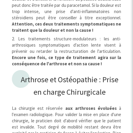
peut donc être traitée par du paracetamol. Si la douleur est
trop intense, une prise d'anti-inflammatoires non
stéroïdiens peut être conseiller à titre exceptionnel.
Attention, ces deux traitements symptomatiques ne
traitent que la douleur et non la cause !
2. Les traitements structure-modulateurs : les anti-
arthrosiques symptomatiques d'action lente visent à
prévenir ou retarder la restructuration de l'articulation.
Encore une fois, ce type de traitement agira sur la
conséquence de l'arthrose et non sa cause !
Arthrose et Ostéopathie : Prise
en charge Chirurgicale
La chirurgie est réservée
aux arthroses évoluées
à
l'examen radiologique. Pour valider la mise en place d'une
chirurgie, le praticien doit d'abord vérifier que le patient
est invalide. Tout degré de mobilité restant devra être