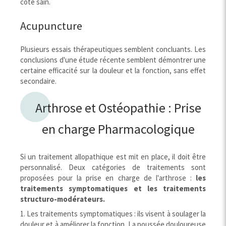
coté sain.
Acupuncture
Plusieurs essais thérapeutiques semblent concluants. Les
conclusions d'une étude récente semblent démontrer une
certaine efficacité sur la douleur et la fonction, sans effet
secondaire.
Arthrose et Ostéopathie : Prise
en charge Pharmacologique
Si un traitement allopathique est mit en place, il doit être
personnalisé. Deux catégories de traitements sont
proposées pour la prise en charge de l'arthrose :
les
traitements symptomatiques et les traitements
structuro-modérateurs.
1. Les traitements symptomatiques : ils visent à soulager la
douleur et à améliorer la fonction. La poussée douloureuse