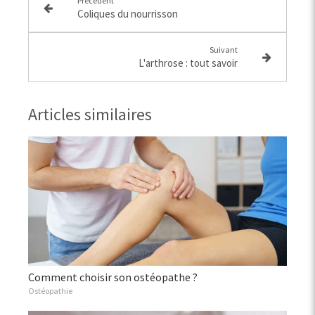
Précédent
Coliques du nourrisson
Suivant
L'arthrose : tout savoir
Articles similaires
Comment choisir son ostéopathe ?
Ostéopathie