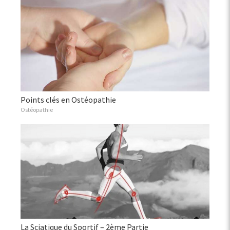
Points clés en Ostéopathie
Ostéopathie
La Sciatique du Sportif – 2ème Partie