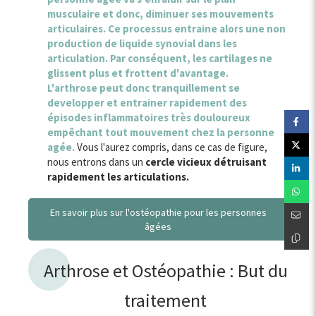
musculaire et donc, diminuer ses mouvements
articulaires. Ce processus entraine alors une non
production de liquide synovial dans les
articulation. Par conséquent, les cartilages ne
glissent plus et frottent d'avantage.
L'arthrose peut donc tranquillement se
developper et entrainer rapidement des
épisodes inflammatoires très douloureux
empêchant tout mouvement chez la personne
agée.
Vous l'aurez compris, dans ce cas de figure,
nous entrons dans un
cercle vicieux détruisant
rapidement les articulations.
En savoir plus sur l'ostéopathie pour les personnes
âgées
Arthrose et Ostéopathie : But du
traitement