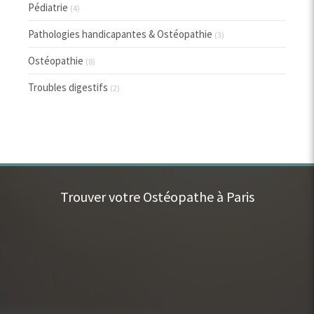
Pédiatrie
(4)
Pathologies handicapantes & Ostéopathie
(3)
Ostéopathie
(8)
Troubles digestifs
(2)
Trouver votre Ostéopathe à Paris