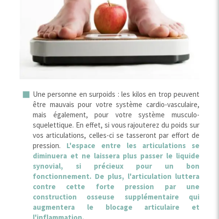
Une personne en surpoids : les kilos en trop peuvent
être mauvais pour votre système cardio-vasculaire,
mais également, pour votre système musculo-
squelettique. En effet, si vous rajouterez du poids sur
vos articulations, celles-ci se tasseront par effort de
pression.
L'espace entre les articulations se
diminuera et ne laissera plus passer le liquide
synovial, si précieux pour un bon
fonctionnement. De plus, l'articulation luttera
contre cette forte pression par une
construction osseuse supplémentaire qui
augmentera le blocage articulaire et
l'inflammation.