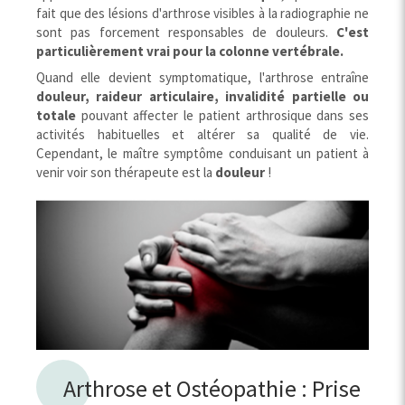
fait que des lésions d'arthrose visibles à la radiographie ne
sont pas forcement responsables de douleurs.
C'est
particulièrement vrai pour la colonne vertébrale.
Quand elle devient symptomatique, l'arthrose entraîne
douleur, raideur articulaire, invalidité partielle ou
totale
pouvant affecter le patient arthrosique dans ses
activités habituelles et altérer sa qualité de vie.
Cependant, le maître symptôme conduisant un patient à
venir voir son thérapeute est la
douleur
!
Arthrose et Ostéopathie : Prise