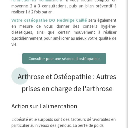
moyenne 2 à 3 consultations, puis un bilan préventif à
réaliser 1 à 2 fois par an.
Votre ostéopathe DO Hedwige Caillé
sera également
en mesure de vous donner des conseils hygiène-
diététiques, ainsi que certain mouvement à réaliser
quotidiennement pour améliorer au mieux votre qualité de
vie.
Consulter pour une séance d'ostéopathie
Arthrose et Ostéopathie : Autres
prises en charge de l'arthrose
Action sur l'alimentation
L'obésité et le surpoids sont des facteurs défavorables en
particulier au niveaux des genoux. La perte de poids