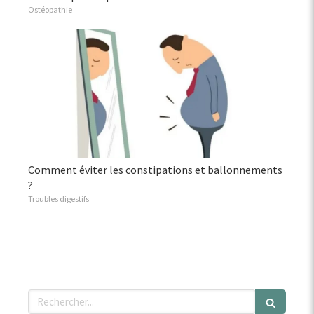
Ostéopathie
Comment éviter les constipations et ballonnements
?
Troubles digestifs
Rechercher