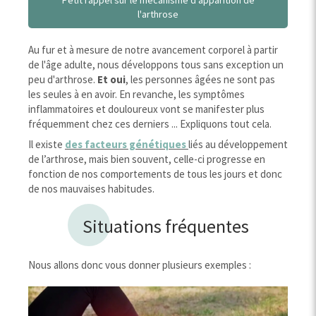
l'arthrose
Au fur et à mesure de notre avancement corporel à partir
de l'âge adulte, nous développons tous sans exception un
peu d'arthrose.
Et oui
, les personnes âgées ne sont pas
les seules à en avoir. En revanche, les symptômes
inflammatoires et douloureux vont se manifester plus
fréquemment chez ces derniers ... Expliquons tout cela.
Il existe
des facteurs génétiques
liés au développement
de l’arthrose, mais bien souvent, celle-ci progresse en
fonction de nos comportements de tous les jours et donc
de nos mauvaises habitudes.
Situations fréquentes
Nous allons donc vous donner plusieurs exemples :