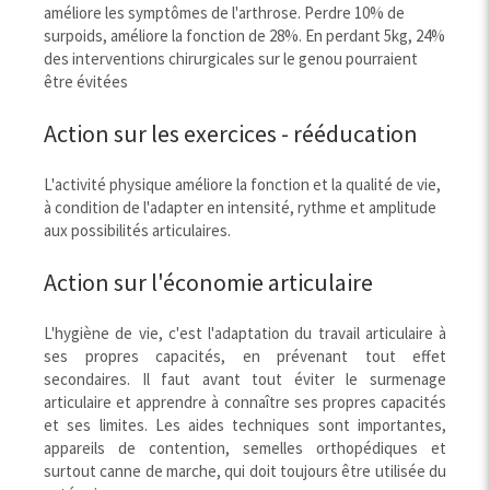
améliore les symptômes de l'arthrose. Perdre 10% de
surpoids, améliore la fonction de 28%. En perdant 5kg, 24%
des interventions chirurgicales sur le genou pourraient
être évitées
Action sur les exercices - rééducation
L'activité physique améliore la fonction et la qualité de vie,
à condition de l'adapter en intensité, rythme et amplitude
aux possibilités articulaires.
Action sur l'économie articulaire
L'hygiène de vie, c'est l'adaptation du travail articulaire à
ses propres capacités, en prévenant tout effet
secondaires. Il faut avant tout éviter le surmenage
articulaire et apprendre à connaître ses propres capacités
et ses limites. Les aides techniques sont importantes,
appareils de contention, semelles orthopédiques et
surtout canne de marche, qui doit toujours être utilisée du