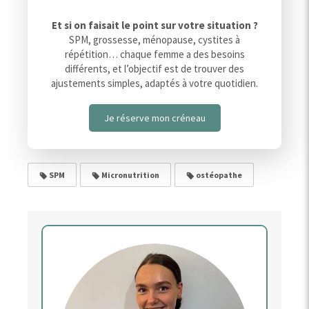
Et si on faisait le point sur votre situation ?
SPM, grossesse, ménopause, cystites à
répétition… chaque femme a des besoins
différents, et l’objectif est de trouver des
ajustements simples, adaptés à votre quotidien.
Je réserve mon créneau
SPM
Micronutrition
ostéopathe