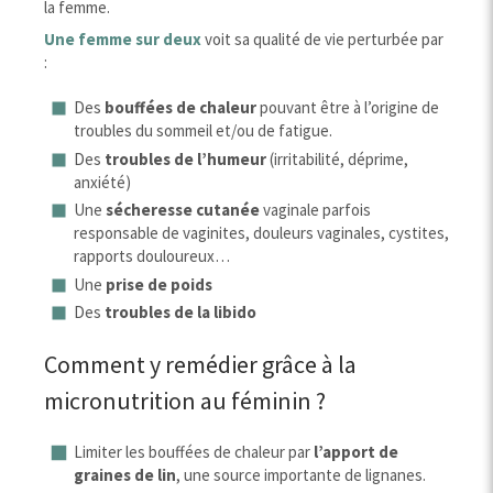
la femme.
Une femme sur deux
voit sa qualité de vie perturbée par
:
Des
bouffées de chaleur
pouvant être à l’origine de
troubles du sommeil et/ou de fatigue.
Des
troubles de l’humeur
(irritabilité, déprime,
anxiété)
Une
sécheresse cutanée
vaginale parfois
responsable de vaginites, douleurs vaginales, cystites,
rapports douloureux…
Une
prise de poids
Des
troubles de la libido
Comment y remédier grâce à la
micronutrition au féminin ?
Limiter les bouffées de chaleur par
l’apport de
graines de lin
, une source importante de lignanes.