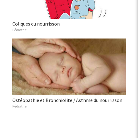
Coliques du nourrisson
Pédiatrie
Ostéopathie et Bronchiolite / Asthme du nourrisson
Pédiatrie