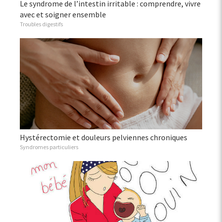
Le syndrome de l’intestin irritable : comprendre, vivre
avec et soigner ensemble
Troubles digestifs
Hystérectomie et douleurs pelviennes chroniques
Syndromes particuliers