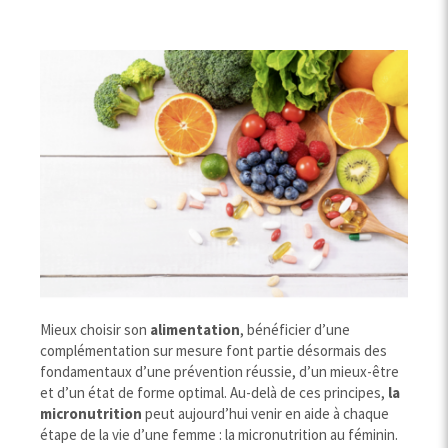
Mieux choisir son
alimentation
, bénéficier d’une
complémentation sur mesure font partie désormais des
fondamentaux d’une prévention réussie, d’un mieux-être
et d’un état de forme optimal. Au-delà de ces principes,
la
micronutrition
peut aujourd’hui venir en aide à chaque
étape de la vie d’une femme : la micronutrition au féminin.