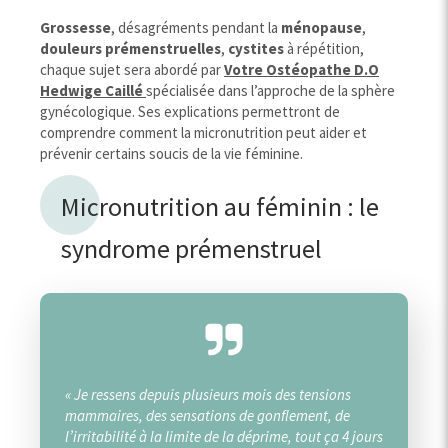
Grossesse
, désagréments pendant la
ménopause
,
douleurs prémenstruelles
,
cystites
à répétition,
chaque sujet sera abordé par
Votre Ostéopathe D.O
Hedwige Caillé
spécialisée dans l’approche de la sphère
gynécologique. Ses explications permettront de
comprendre comment la micronutrition peut aider et
prévenir certains soucis de la vie féminine.
Micronutrition au féminin : le
syndrome prémenstruel
« Je ressens depuis plusieurs mois des tensions
mammaires, des sensations de gonflement, de
l’irritabilité à la limite de la déprime, tout ça 4 jours