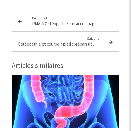
Précédent
PMA & Ostéopathie : un accompagnement précieux pour optimiser vos chances de grossesse
Suivant
Ostéopathie et course à pied : préparation, performance et récupération du coureur
Articles similaires