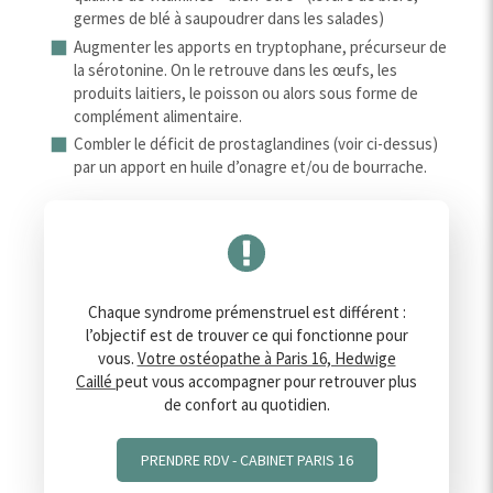
germes de blé à saupoudrer dans les salades)
Augmenter les apports en tryptophane, précurseur de
la sérotonine. On le retrouve dans les œufs, les
produits laitiers, le poisson ou alors sous forme de
complément alimentaire.
Combler le déficit de prostaglandines (voir ci-dessus)
par un apport en huile d’onagre et/ou de bourrache.
Chaque syndrome prémenstruel est différent :
l’objectif est de trouver ce qui fonctionne pour
vous.
Votre ostéopathe à Paris 16, Hedwige
Caillé
peut vous accompagner pour retrouver plus
de confort au quotidien.
PRENDRE RDV - CABINET PARIS 16