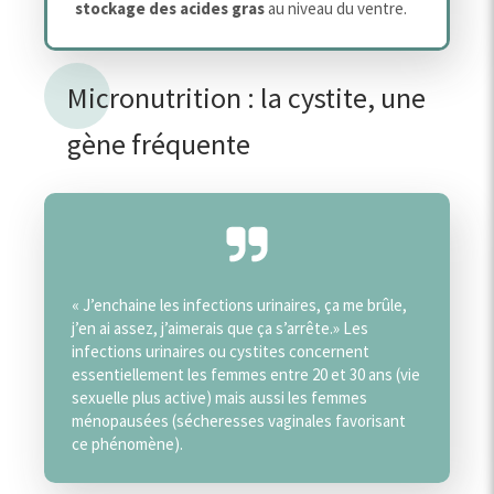
stockage des acides gras
au niveau du ventre.
Micronutrition : la cystite, une
gène fréquente
« J’enchaine les infections urinaires, ça me brûle,
j’en ai assez, j’aimerais que ça s’arrête.» Les
infections urinaires ou cystites concernent
essentiellement les femmes entre 20 et 30 ans (vie
sexuelle plus active) mais aussi les femmes
ménopausées (sécheresses vaginales favorisant
ce phénomène).