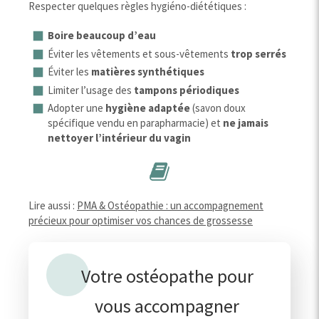
Respecter quelques règles hygiéno-diététiques :
Boire beaucoup d’eau
Éviter les vêtements et sous-vêtements
trop serrés
Éviter les
matières synthétiques
Limiter l’usage des
tampons périodiques
Adopter une
hygiène adaptée
(savon doux
spécifique vendu en parapharmacie) et
ne jamais
nettoyer l’intérieur du vagin
Lire aussi :
PMA & Ostéopathie : un accompagnement
précieux pour optimiser vos chances de grossesse
Votre ostéopathe pour
vous accompagner