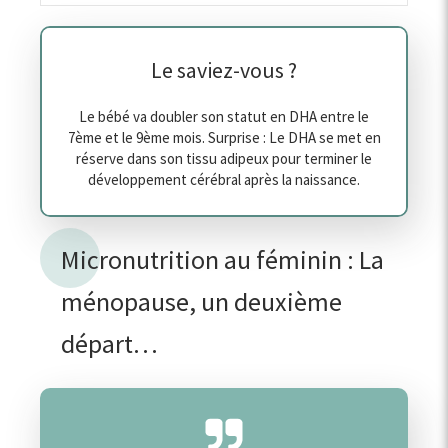
Le saviez-vous ?
Le bébé va doubler son statut en DHA entre le
7ème et le 9ème mois. Surprise : Le DHA se met en
réserve dans son tissu adipeux pour terminer le
développement cérébral après la naissance.
Micronutrition au féminin : La
ménopause, un deuxième
départ…