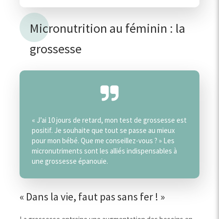
Micronutrition au féminin : la
grossesse
« J’ai 10 jours de retard, mon test de grossesse est
positif. Je souhaite que tout se passe au mieux
pour mon bébé. Que me conseillez-vous ? » Les
micronutriments sont les alliés indispensables à
une grossesse épanouie.
« Dans la vie, faut pas sans fer ! »