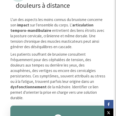
douleurs à distance
L'un des aspects les moins connus du bruxisme concerne
son
impact
sur l'ensemble du corps. L'
articulation
temporo-mandibulaire
entretient des liens étroits avec
la posture cervicale, crânienne et même dorsale. Une
tension chronique des muscles masticateurs peut ainsi
générer des déséquilibres en cascade.
Les patients souffrant de bruxisme consultent
fréquemment pour des céphalées de tension, des
douleurs aux tempes ou derrière les yeux, des
acouphènes, des vertiges ou encore des cervicalgies
persistantes. Ces symptômes, souvent attribués au stress
ou à la fatigue, trouvent parfois leur origine dans un
dysfonctionnement
de la mâchoire. Identifier ce lien
permet d'orienter la prise en charge vers une solution
durable.