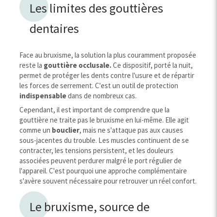
Les limites des gouttières
dentaires
Face au bruxisme, la solution la plus couramment proposée
reste la
gouttière occlusale.
Ce dispositif, porté la nuit,
permet de protéger les dents contre l'usure et de répartir
les forces de serrement. C'est un outil de protection
indispensable
dans de nombreux cas.
Cependant, il est important de comprendre que la
gouttière ne traite pas le bruxisme en lui-même. Elle agit
comme un
bouclier
, mais ne s'attaque pas aux causes
sous-jacentes du trouble. Les muscles continuent de se
contracter, les tensions persistent, et les douleurs
associées peuvent perdurer malgré le port régulier de
l'appareil. C'est pourquoi une approche complémentaire
s'avère souvent nécessaire pour retrouver un réel confort.
Le bruxisme, source de