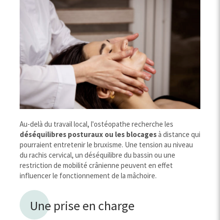
Au-delà du travail local, l'ostéopathe recherche les
déséquilibres posturaux ou les blocages
à distance qui
pourraient entretenir le bruxisme. Une tension au niveau
du rachis cervical, un déséquilibre du bassin ou une
restriction de mobilité crânienne peuvent en effet
influencer le fonctionnement de la mâchoire.
Une prise en charge