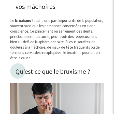
vos mâchoires
Le
bruxisme
touche une part importante de la population,
souvent sans que les personnes concernées en aient
conscience. Ce grincement ou serrement des dents,
principalement nocturne, peut avoir des répercussions
bien au-delà de la sphère dentaire. Si vous souffrez de
douleurs à la mâchoire, de maux de tête fréquents ou de
tensions cervicales inexpliquées, le bruxisme pourrait en
être la cause.
Qu'est-ce que le bruxisme ?