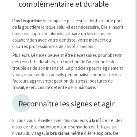
complémentaire et durable
L'ostéopathie
ne remplace pas le suivi dentaire ni le port
de la gouttière lorsque celui-ci est nécessaire. Elle s'inscrit
dans une approche pluridisciplinaire du bruxisme, en
collaboration avec votre dentiste, votre médecin ou
d'autres professionnels de santé si besoin.
Plusieurs séances peuvent être nécessaires pour obtenir
des résultats durables, en fonction de l'ancienneté du
trouble et de son intensité. Le praticien pourra également
vous proposer des conseils personnalisés pour limiter les
facteurs aggravants : gestion du stress, postures de
travail, exercices de détente de la mâchoire.
Reconnaître les signes et agir
Si vous vous réveillez avec des douleurs à la mâchoire, des
maux de tête matinaux ou une sensation de fatigue au
niveau du visage, le
bruxisme
mérite d'être exploré. De