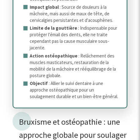
Impact global
: Source de douleurs à la
mâchoire, mais aussi de maux de tête, de
cervicalgies persistantes et d'acouphènes.
Limite de la gouttière
: Indispensable pour
protéger l'émail des dents, elle ne traite
cependant pas la cause musculaire sous-
jacente.
Action ostéopathique
: Relâchement des
muscles masticateurs, restauration de la
mobilité de la mâchoire et rééquilibrage de la
posture globale.
Objectif
: Allier le suivi dentaire à une
approche ostéopathique pour un
soulagement durable et un bien-être général.
Bruxisme et ostéopathie : une
approche globale pour soulager