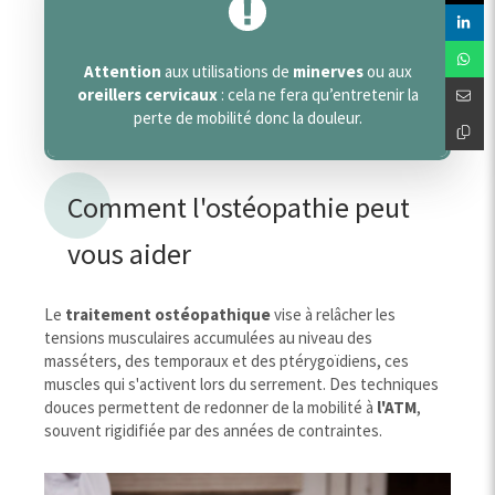
Attention
aux utilisations de
minerves
ou aux
oreillers cervicaux
: cela ne fera qu’
entretenir
la
perte de mobilité donc la douleur.
Comment l'ostéopathie peut
vous aider
Le
traitement ostéopathique
vise à relâcher les
tensions musculaires accumulées au niveau des
masséters, des temporaux et des ptérygoïdiens, ces
muscles qui s'activent lors du serrement. Des techniques
douces permettent de redonner de la mobilité à
l'ATM
,
souvent rigidifiée par des années de contraintes.