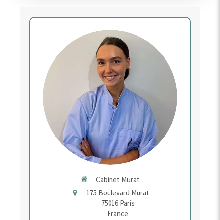
Cabinet Murat
175 Boulevard Murat
75016
Paris
France