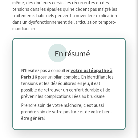
même, des douleurs cervicales récurrentes ou des
tensions dans les épaules qui ne cèdent pas malgré les
traitements habituels peuvent trouver leur explication
dans un dysfonctionnement de l'articulation temporo-
mandibulaire.
En résumé
N'hésitez pas à consulter
votre ostéopathe à
Paris 16
pour un bilan complet. En identifiant les
tensions et les déséquilibres en jeu, il est
possible de retrouver un confort durable et de
prévenir les complications liées au bruxisme.
Prendre soin de votre mâchoire, c'est aussi
prendre soin de votre posture et de votre bien-
être général.